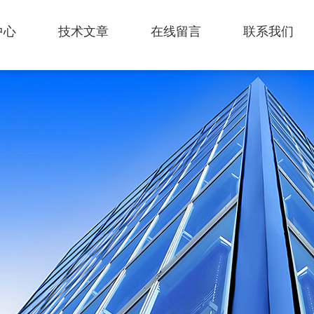
中心
技术文章
在线留言
联系我们