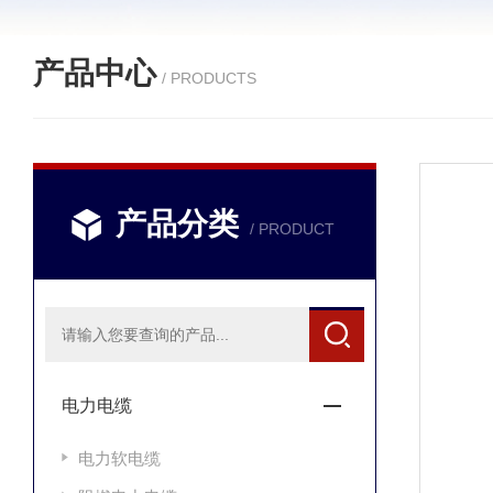
产品中心
/ PRODUCTS
产品分类
/ PRODUCT
电力电缆
电力软电缆