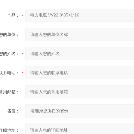
产品：
您的单位：
您的姓名：
联系电话：
常用邮箱：
省份：
详细地址：