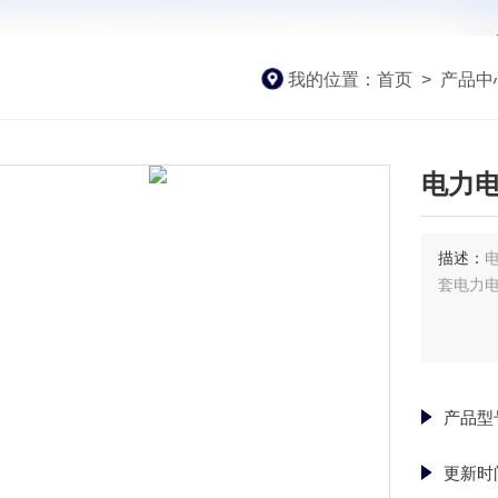
我的位置：
首页
>
产品中
电力电缆
描述：
电
套电力
产品型
更新时