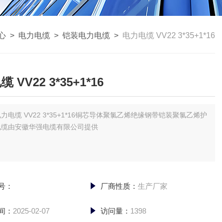
心
>
电力电缆
>
铠装电力电缆
>
电力电缆 VV22 3*35+1*16
 VV22 3*35+1*16
力电缆 VV22 3*35+1*16铜芯导体聚氯乙烯绝缘钢带铠装聚氯乙烯护
电缆由安徽华强电缆有限公司提供
号：
厂商性质：
生产厂家
间：
2025-02-07
访问量：
1398