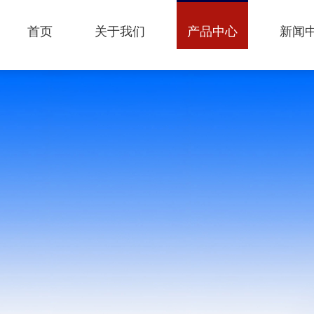
首页
关于我们
产品中心
新闻