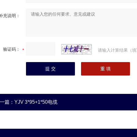
补充说明：
验证码：
请输入计算结果（填
一篇：
YJV 3*95+1*50电缆