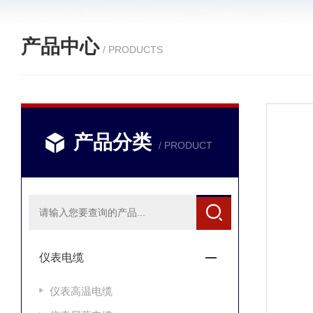
产品中心
/ PRODUCTS
产品分类
/ PRODUCT
仪表电缆
仪表高温电缆