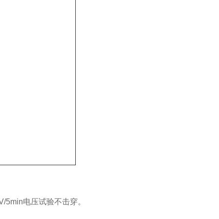
V/5min电压试验不击穿。