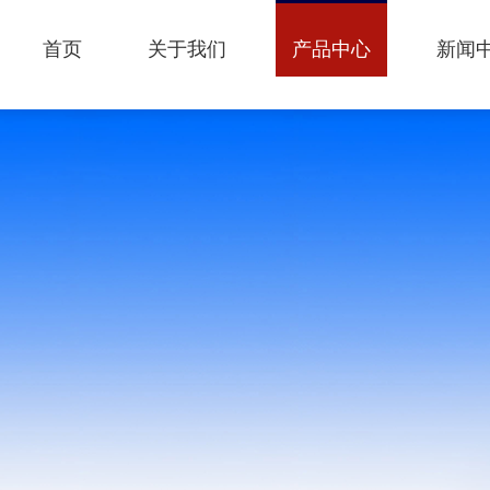
首页
关于我们
产品中心
新闻