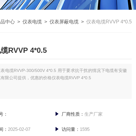
产品中心
>
仪表电缆
>
仪表屏蔽电缆
>
仪表电缆RVVP 4*0.5
RVVP 4*0.5
表电缆RVVP-300/500V 4*0.5 用于要求抗干扰的情况下电缆有安徽
有限公司提供，优惠的价格仪表电缆RVVP 4*0.5
号：
厂商性质：
生产厂家
间：
2025-02-07
访问量：
1595