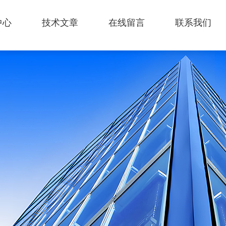
中心
技术文章
在线留言
联系我们