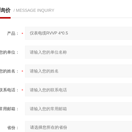
询价
/ MESSAGE INQUIRY
产品：
您的单位：
您的姓名：
联系电话：
常用邮箱：
省份：