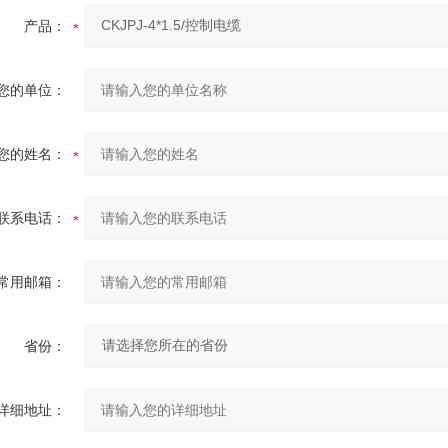
产品：
您的单位：
您的姓名：
联系电话：
常用邮箱：
省份：
详细地址：