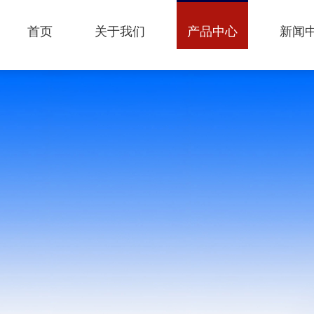
首页
关于我们
产品中心
新闻