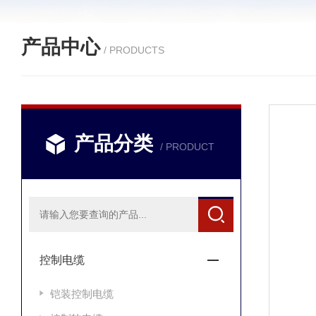
产品中心
/ PRODUCTS
产品分类
/ PRODUCT
控制电缆
铠装控制电缆