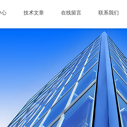
中心
技术文章
在线留言
联系我们