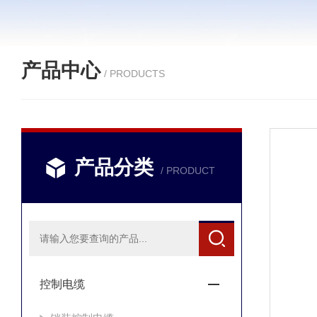
产品中心
/ PRODUCTS
产品分类
/ PRODUCT
控制电缆