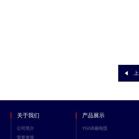
上
关于我们
产品展示
公司简介
YGGB扁电缆
荣誉资质