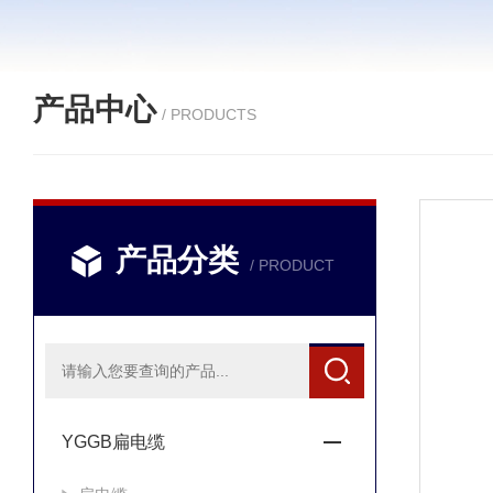
产品中心
/ PRODUCTS
产品分类
/ PRODUCT
YGGB扁电缆