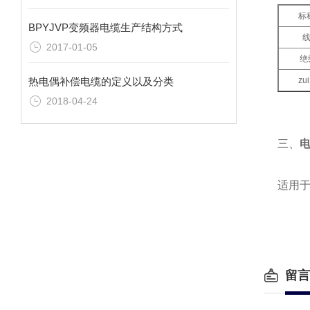
标
BPYJVP变频器电缆生产结构方式
2017-01-05
绝
热电偶补偿电缆的定义以及分类
z
2018-04-24
三、
适用于
留言