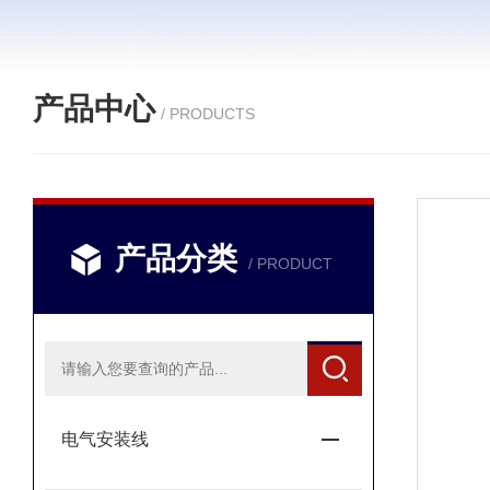
产品中心
/ PRODUCTS
产品分类
/ PRODUCT
电气安装线