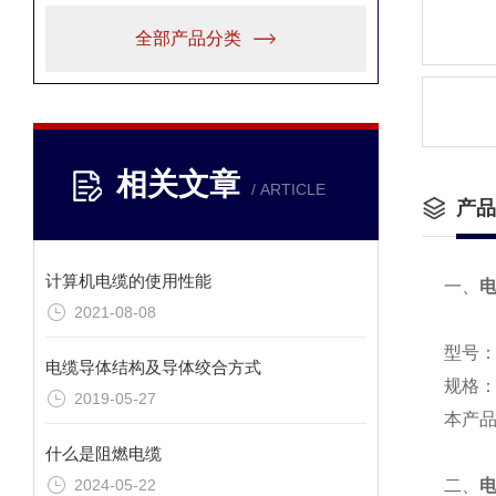
全部产品分类
相关文章
/ ARTICLE
产品
计算机电缆的使用性能
一、
2021-08-08
型号：
电缆导体结构及导体绞合方式
规格：0
2019-05-27
本产品按
什么是阻燃电缆
2024-05-22
二、