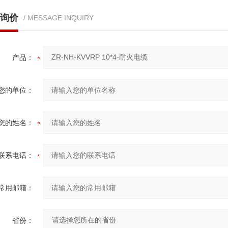
询价
/ MESSAGE INQUIRY
产品：
您的单位：
您的姓名：
联系电话：
常用邮箱：
省份：