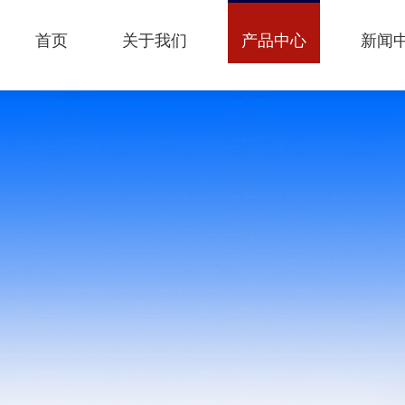
首页
关于我们
产品中心
新闻