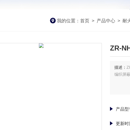
我的位置：
首页
>
产品中心
>
耐
ZR-N
描述：
Z
编织屏
产品型
更新时