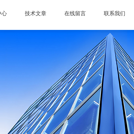
中心
技术文章
在线留言
联系我们