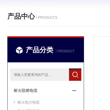
产品中心
/ PRODUCTS
产品分类
/ PRODUCT
耐火阻燃电缆
耐火电力电缆