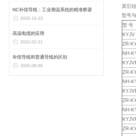
其它结
NC补偿导线：工业测温系统的精准桥梁
型号
2025-10-23
型 号
高温电缆的应用
KYJV
2022-02-21
ZR-K
NH-K
补偿导线和普通导线的区别
KYJV
2025-08-05
ZR-K
NH-K
KYJV
ZR-K
NH-K
KYJV
ZR-K