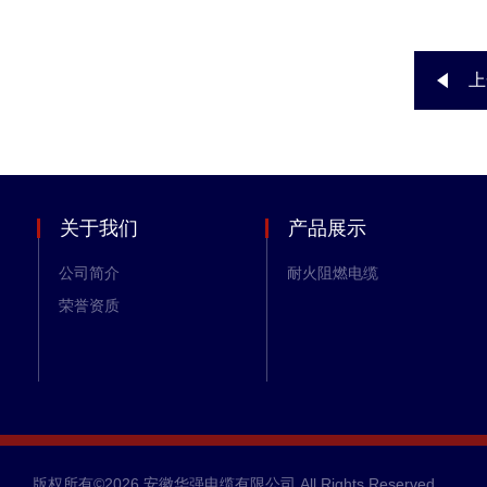
上
关于我们
产品展示
公司简介
耐火阻燃电缆
荣誉资质
版权所有©2026 安徽华强电缆有限公司 All Rights Reserved