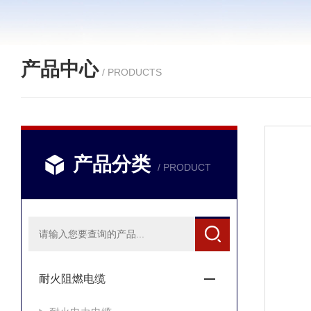
产品中心
/ PRODUCTS
产品分类
/ PRODUCT
耐火阻燃电缆