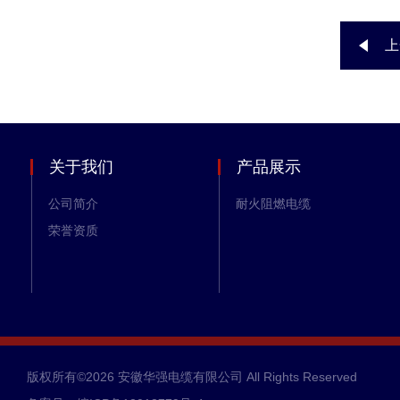
上
关于我们
产品展示
公司简介
耐火阻燃电缆
荣誉资质
版权所有©2026 安徽华强电缆有限公司 All Rights Reserved