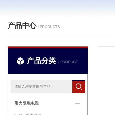
产品中心
/ PRODUCTS
产品分类
/ PRODUCT
耐火阻燃电缆