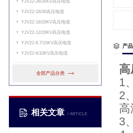
YJV22-26/35KV高压电缆
YJV22-18/30高压电缆
YJV22-18/20KV高压电缆
YJV22-12/20KV高压电缆
YJV22-8.7/15KV高压电缆
产品
YJV22-6/10KV高压电缆
高
全部产品分类
1
2
高
相关文章
/ ARTICLE
3