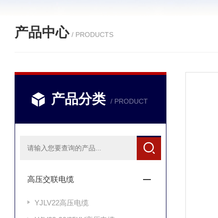
产品中心
/ PRODUCTS
产品分类
/ PRODUCT
高压交联电缆
YJLV22高压电缆