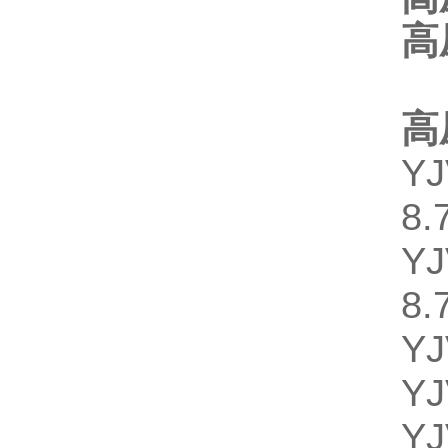
高
高
YJ
8
YJ
8
Y
Y
YJ