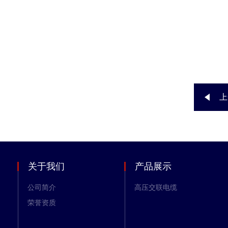
上
关于我们
产品展示
公司简介
高压交联电缆
荣誉资质