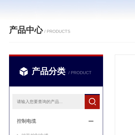
产品中心
/ PRODUCTS
产品分类
/ PRODUCT
控制电缆