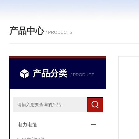
产品中心
/ PRODUCTS
产品分类
/ PRODUCT
电力电缆