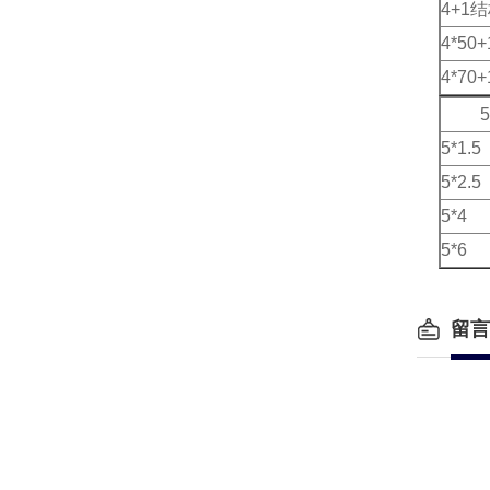
4+1
4*50+
4*70+
5
5*1.5
5*2.5
5*4
5*6
留言