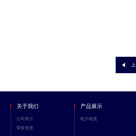
上
关于我们
产品展示
公司简介
电力电缆
荣誉资质