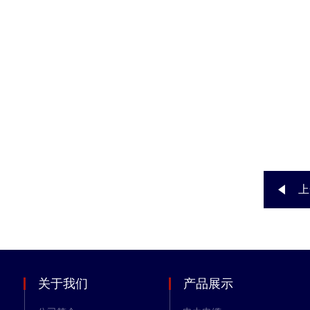
上
关于我们
产品展示