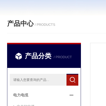
产品中心
/ PRODUCTS
产品分类
/ PRODUCT
电力电缆