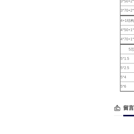
3*50+2
3*70+2
4+1结构
4*50+1
4*70+1
5芯
5*1.5
5*2.5
5*4
5*6
留言