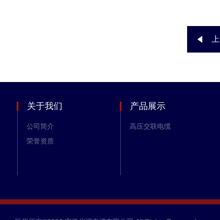
上
关于我们
产品展示
公司简介
高压交联电缆
荣誉资质