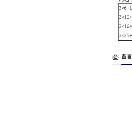
3×6+1
3×10+
3×16+
3×25+
留言