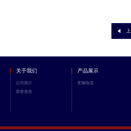
上
关于我们
产品展示
公司简介
变频电缆
荣誉资质