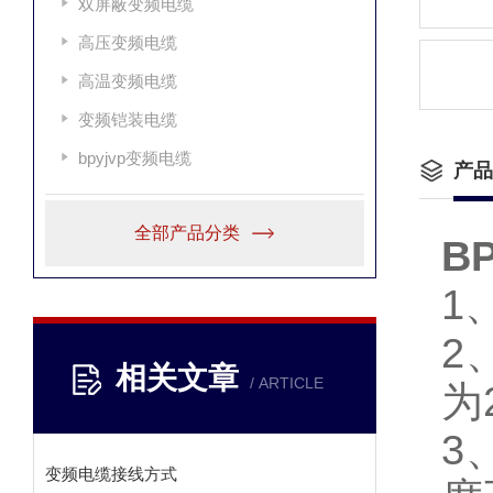
双屏蔽变频电缆
高压变频电缆
高温变频电缆
变频铠装电缆
bpyjvp变频电缆
产品
全部产品分类
B
1
2
相关文章
/ ARTICLE
为
3
变频电缆接线方式