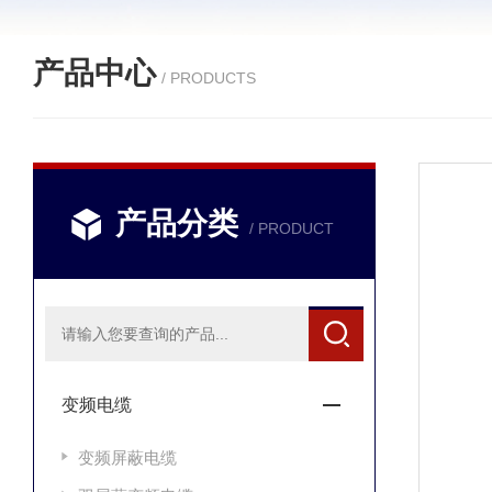
产品中心
/ PRODUCTS
产品分类
/ PRODUCT
变频电缆
变频屏蔽电缆