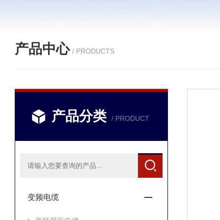
产品中心
/ PRODUCTS
产品分类
/ PRODUCT
变频电缆