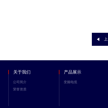
上
关于我们
产品展示
公司简介
变频电缆
荣誉资质