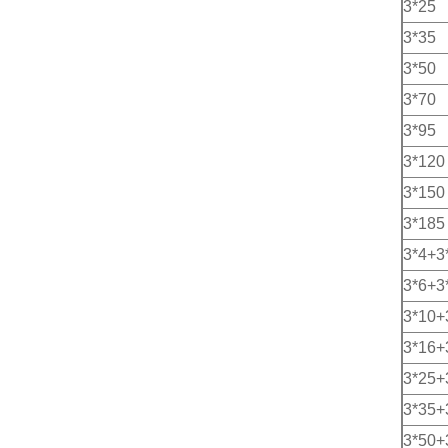
3*25
3*35
3*50
3*70
3*95
3*120
3*150
3*185
3*4+3
3*6+3
3*10+
3*16+
3*25+
3*35+
3*50+