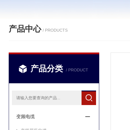
产品中心
/ PRODUCTS
产品分类
/ PRODUCT
变频电缆