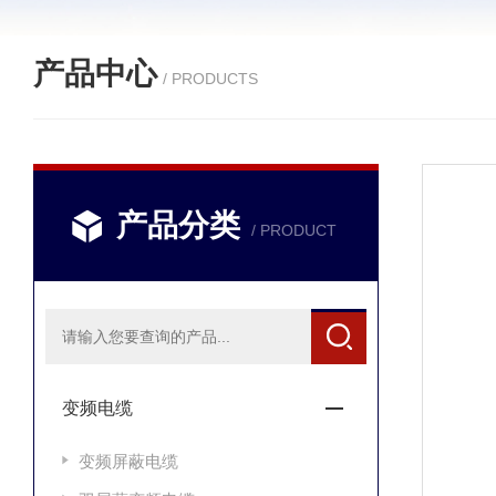
产品中心
/ PRODUCTS
产品分类
/ PRODUCT
变频电缆
变频屏蔽电缆