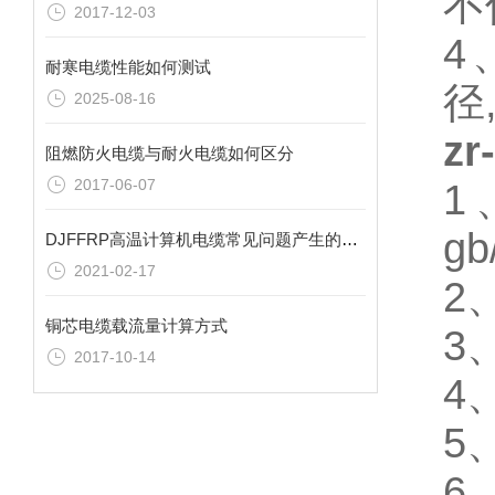
不
2017-12-03
4
耐寒电缆性能如何测试
径
2025-08-16
zr
阻燃防火电缆与耐火电缆如何区分
2017-06-07
1
g
DJFFRP高温计算机电缆常见问题产生的原因有哪些？
2021-02-17
2
铜芯电缆载流量计算方式
3
2017-10-14
4
5
6