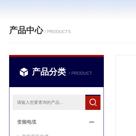
产品中心
/ PRODUCTS
产品分类
/ PRODUCT
变频电缆