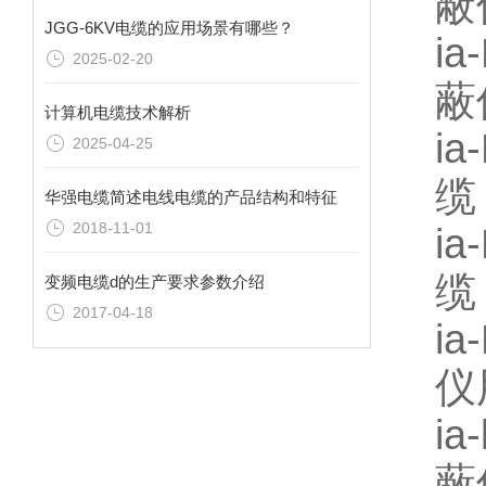
蔽
JGG-6KV电缆的应用场景有哪些？
i
2025-02-20
蔽
计算机电缆技术解析
i
2025-04-25
缆
华强电缆简述电线电缆的产品结构和特征
2018-11-01
i
缆
变频电缆d的生产要求参数介绍
2017-04-18
i
仪
i
蔽