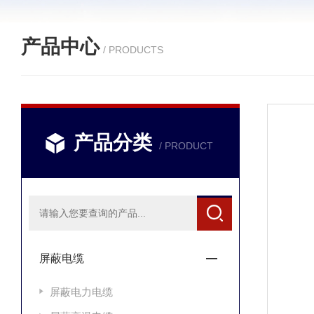
产品中心
/ PRODUCTS
产品分类
/ PRODUCT
屏蔽电缆
屏蔽电力电缆