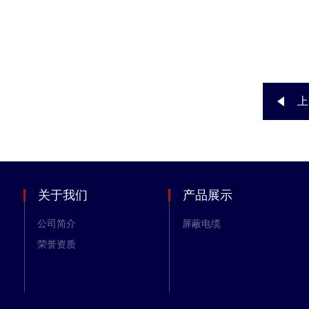
上
关于我们
产品展示
公司简介
屏蔽电缆
荣誉资质