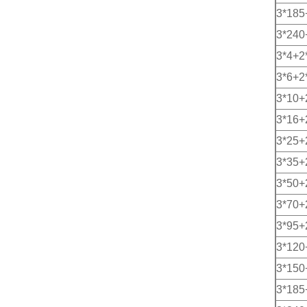
3*185
3*240
3*4+2
3*6+2
3*10+
3*16+
3*25+
3*35+
3*50+
3*70+
3*95+
3*120
3*150
3*185