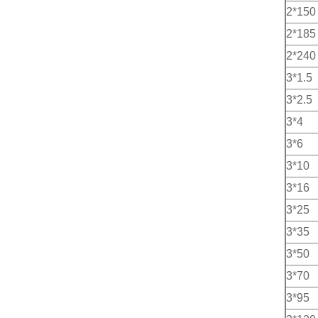
2*150
2*185
2*240
3*1.5
3*2.5
3*4
3*6
3*10
3*16
3*25
3*35
3*50
3*70
3*95