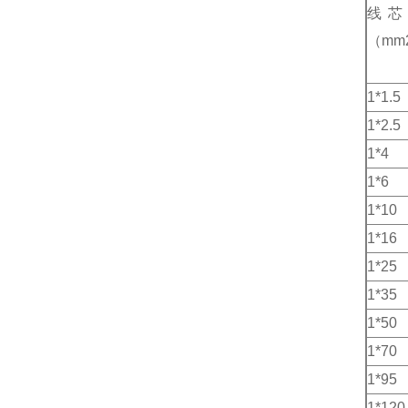
线芯
（mm
1*1.5
1*2.5
1*4
1*6
1*10
1*16
1*25
1*35
1*50
1*70
1*95
1*120