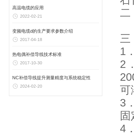
高温电缆的应用
二
2022-02-21
阻
变频电缆d的生产要求参数介绍
三
2017-04-18
1
热电偶补偿导线技术标准
2
2017-10-30
20
NC补偿导线提升测量精度与系统稳定性
2024-02-20
可
3
固
4