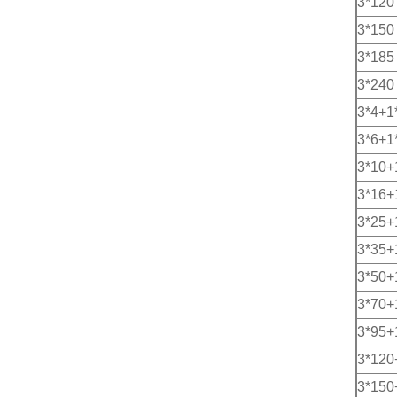
3*120
3*150
3*185
3*240
3*4+1
3*6+1
3*10+
3*16+
3*25+
3*35+
3*50+
3*70+
3*95+
3*120
3*150