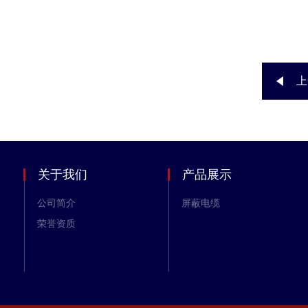
上
关于我们
产品展示
公司简介
屏蔽电缆
荣誉资质