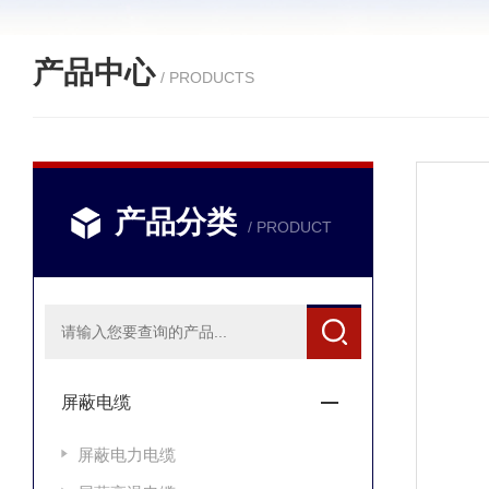
产品中心
/ PRODUCTS
产品分类
/ PRODUCT
屏蔽电缆
屏蔽电力电缆