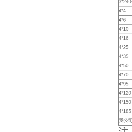
3*240
4*4
4*6
4*10
4*16
4*25
4*35
4*50
4*70
4*95
4*120
4*150
4*185
我公
注