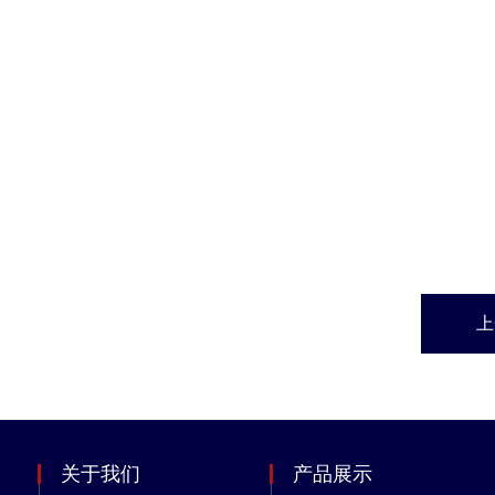
上
关于我们
产品展示