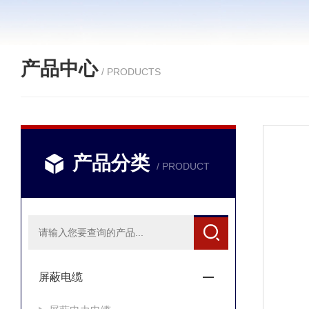
产品中心
/ PRODUCTS
产品分类
/ PRODUCT
屏蔽电缆