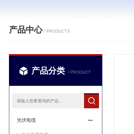
产品中心
/ PRODUCTS
产品分类
/ PRODUCT
光伏电缆