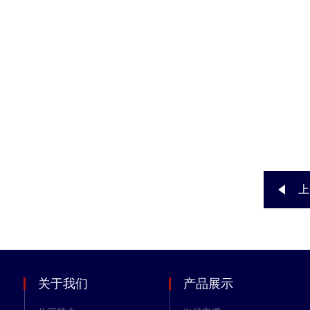
上
关于我们
产品展示