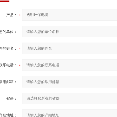
产品：
您的单位：
您的姓名：
联系电话：
常用邮箱：
省份：
详细地址：