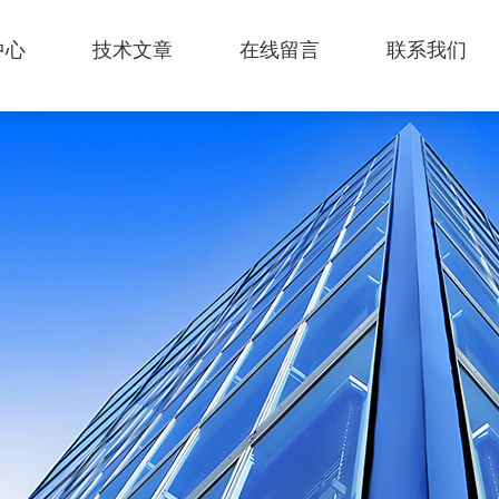
中心
技术文章
在线留言
联系我们