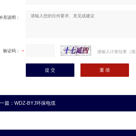
补充说明：
验证码：
请输入计算结果（填
一篇：
WDZ-BYJ环保电缆