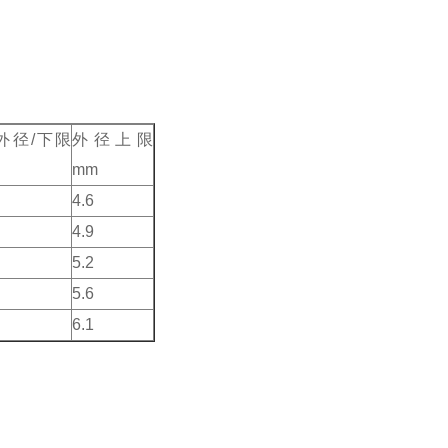
外径/下限
外径上限
mm
4.6
4.9
5.2
5.6
6.1