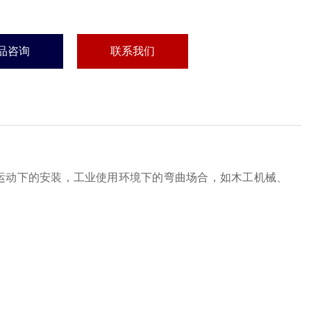
品咨询
联系我们
运动下的安装，工业使用环境下的弯曲场合，如木工机械、
。
.