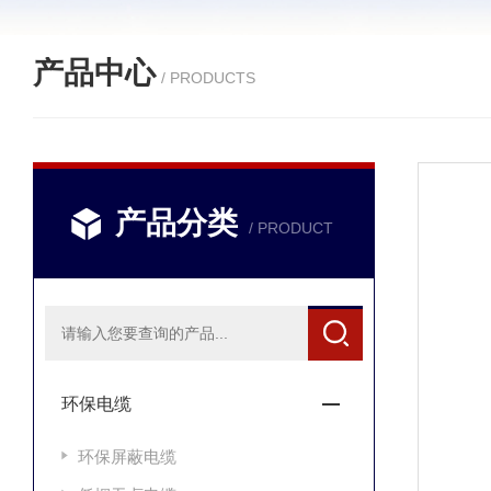
产品中心
/ PRODUCTS
产品分类
/ PRODUCT
环保电缆
环保屏蔽电缆