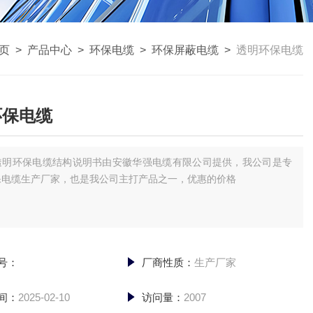
页
>
产品中心
>
环保电缆
>
环保屏蔽电缆
>
透明环保电缆
环保电缆
透明环保电缆结构说明书由安徽华强电缆有限公司提供，我公司是专
保电缆生产厂家，也是我公司主打产品之一，优惠的价格
号：
厂商性质：
生产厂家
间：
2025-02-10
访问量：
2007