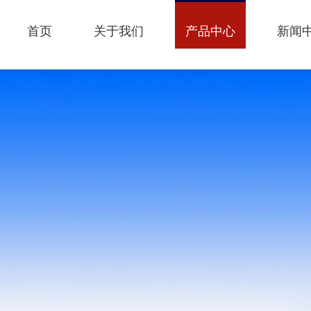
首页
关于我们
产品中心
新闻