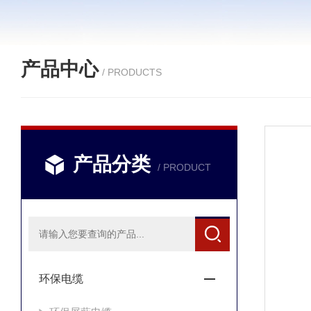
产品中心
/ PRODUCTS
产品分类
/ PRODUCT
环保电缆