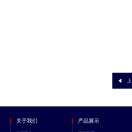
上
关于我们
产品展示