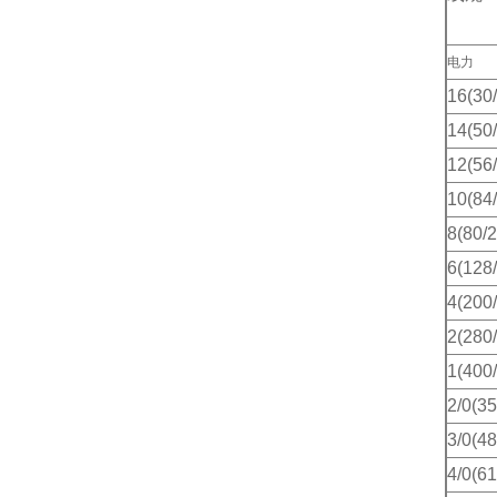
电力
16(30
14(50
12(56
10(84
8(80/2
6(128
4(200
2(280
1(400
2/0(35
3/0(48
4/0(61