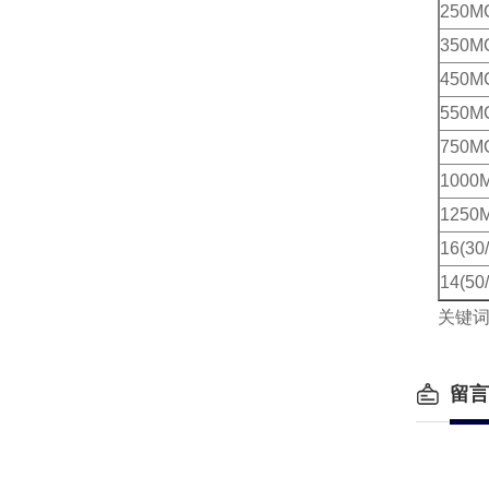
250M
350M
450M
550M
750M
1000
1250
16(30
14(50
关键词
留言