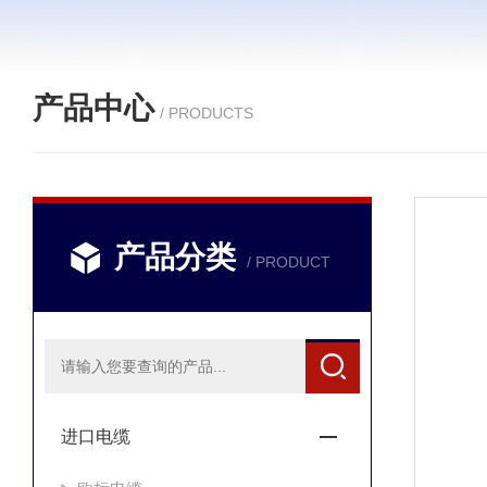
产品中心
/ PRODUCTS
产品分类
/ PRODUCT
进口电缆