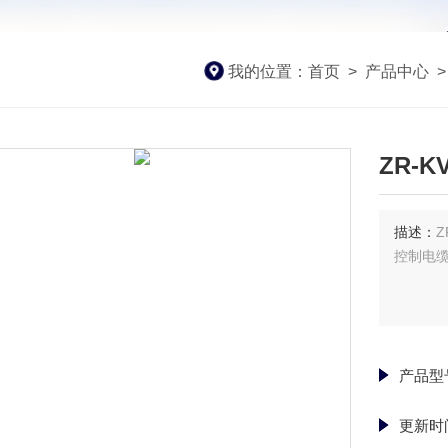
我的位置：
首页
>
产品中心
ZR-K
描述：
Z
控制电
产品型
更新时