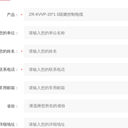
产品：
您的单位：
您的姓名：
联系电话：
常用邮箱：
省份：
详细地址：