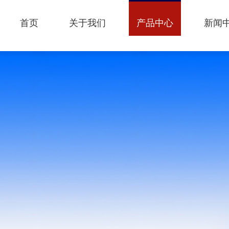
首页
关于我们
产品中心
新闻