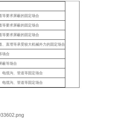
道等要求屏蔽的固定场合
道等要求屏蔽的固定场合
道等要求屏蔽的固定场合
道、直埋等承受较大机械外力的固定场合
等场合
屏蔽等场合
、电缆沟、管道等固定场合
、电缆沟、管道等固定场合