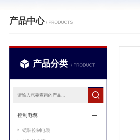
产品中心
/ PRODUCTS
产品分类
/ PRODUCT
控制电缆
铠装控制电缆