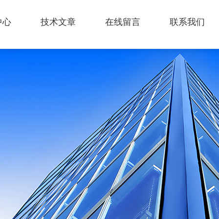
中心
技术文章
在线留言
联系我们