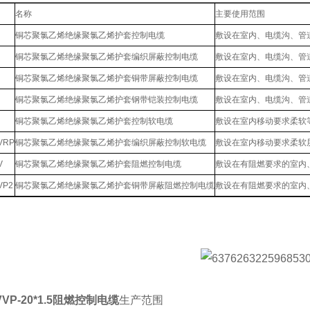
名称
主要使用范围
铜芯聚氯乙烯绝缘聚氯乙烯护套控制电缆
敷设在室内、电缆沟、管
铜芯聚氯乙烯绝缘聚氯乙烯护套编织屏蔽控制电缆
敷设在室内、电缆沟、管
铜芯聚氯乙烯绝缘聚氯乙烯护套铜带屏蔽控制电缆
敷设在室内、电缆沟、管
铜芯聚氯乙烯绝缘聚氯乙烯护套钢带铠装控制电缆
敷设在室内、电缆沟、管
铜芯聚氯乙烯绝缘聚氯乙烯护套控制软电缆
敷设在室内移动要求柔软
VRP
铜芯聚氯乙烯绝缘聚氯乙烯护套编织屏蔽控制软电缆
敷设在室内移动要求柔软
V
铜芯聚氯乙烯绝缘聚氯乙烯护套阻燃控制电缆
敷设在有阻燃要求的室内
VP2
铜芯聚氯乙烯绝缘聚氯乙烯护套铜带屏蔽阻燃控制电缆
敷设在有阻燃要求的室内
VVP-20*1.5阻燃控制电缆
生产范围