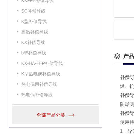
KXFFP补偿导线
SC补偿导线
K型补偿导线
高温补偿导线
KX补偿导线
b型补偿导线
产品
KX-HA-FFP补偿导线
K型热电偶补偿导线
补偿导线
热电偶用补偿导线
燃、抗
热电偶补偿导线
补偿导线
防爆
补偿
全部产品分类
使用
1．导