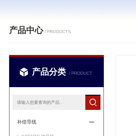
产品中心
/ PRODUCTS
产品分类
/ PRODUCT
补偿导线