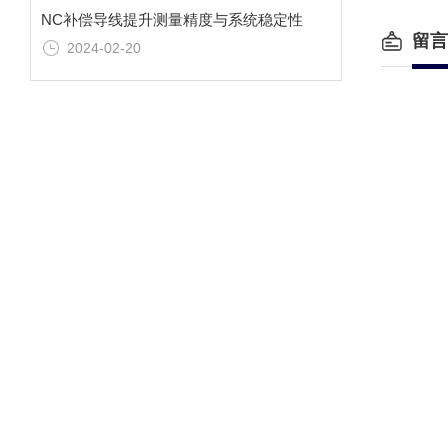
NC补偿导线提升测量精度与系统稳定性
留言
2024-02-20