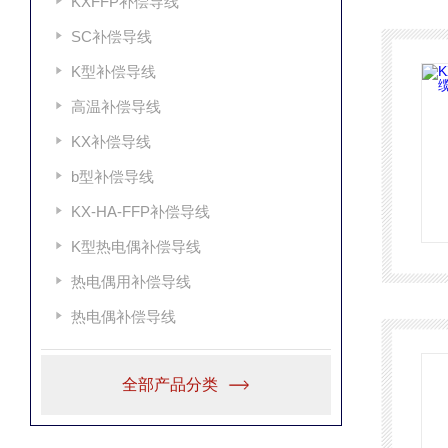
KXFFP补偿导线
SC补偿导线
K型补偿导线
高温补偿导线
KX补偿导线
b型补偿导线
KX-HA-FFP补偿导线
K型热电偶补偿导线
热电偶用补偿导线
热电偶补偿导线
全部产品分类