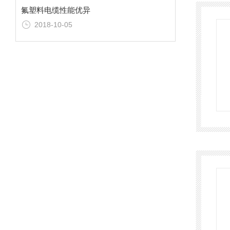
氟塑料电缆性能优异
2018-10-05