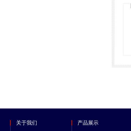
关于我们
产品展示