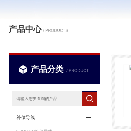
产品中心
/ PRODUCTS
产品分类
/ PRODUCT
补偿导线