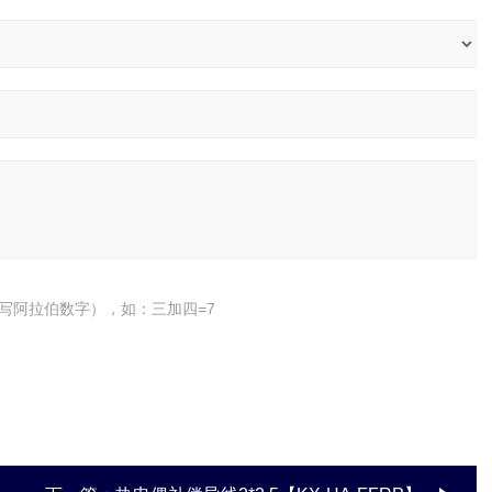
写阿拉伯数字），如：三加四=7