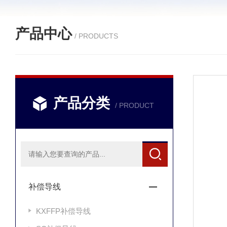
产品中心
/ PRODUCTS
产品分类
/ PRODUCT
补偿导线
KXFFP补偿导线