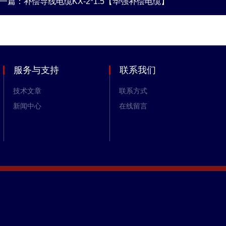
一篇：
补偿导线电缆KX-2*1.5【华强补偿电缆】
服务与支持
联系我们
技术文章
联系方式
新闻中心
在线留言