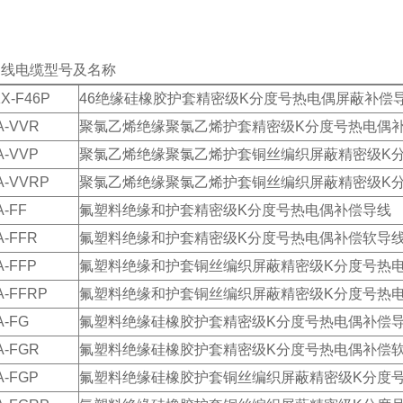
导线电缆型号及名称
X-F46P
46绝缘硅橡胶护套精密级K分度号热电偶屏蔽补偿
A-VVR
聚氯乙烯绝缘聚氯乙烯护套精密级K分度号热电偶
A-VVP
聚氯乙烯绝缘聚氯乙烯护套铜丝编织屏蔽精密级K
A-VVRP
聚氯乙烯绝缘聚氯乙烯护套铜丝编织屏蔽精密级K
A-FF
氟塑料绝缘和护套精密级K分度号热电偶补偿导线
A-FFR
氟塑料绝缘和护套精密级K分度号热电偶补偿软导
A-FFP
氟塑料绝缘和护套铜丝编织屏蔽精密级K分度号热
A-FFRP
氟塑料绝缘和护套铜丝编织屏蔽精密级K分度号热
A-FG
氟塑料绝缘硅橡胶护套精密级K分度号热电偶补偿
A-FGR
氟塑料绝缘硅橡胶护套精密级K分度号热电偶补偿
A-FGP
氟塑料绝缘硅橡胶护套铜丝编织屏蔽精密级K分度