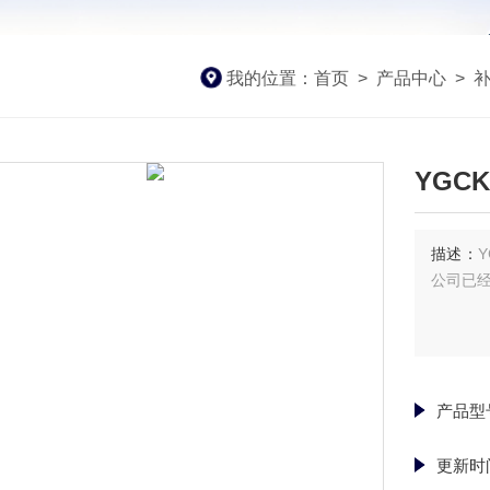
我的位置：
首页
>
产品中心
>
YGCK
描述：
公司已经
产品型
更新时