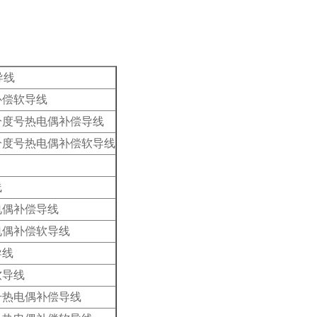
导线
补偿软导线
分度号热电偶补偿导线
分度号热电偶补偿软导线
线
电偶补偿导线
电偶补偿软导线
导线
软导线
号热电偶补偿导线