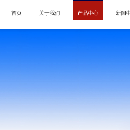
首页
关于我们
产品中心
新闻