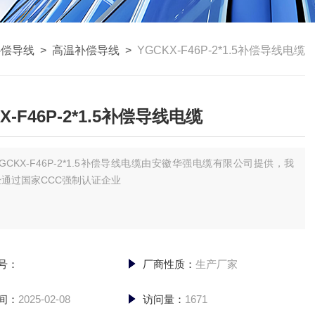
补偿导线
>
高温补偿导线
>
YGCKX-F46P-2*1.5补偿导线电缆
X-F46P-2*1.5补偿导线电缆
YGCKX-F46P-2*1.5补偿导线电缆由安徽华强电缆有限公司提供，我
通过国家CCC强制认证企业
号：
厂商性质：
生产厂家
间：
2025-02-08
访问量：
1671