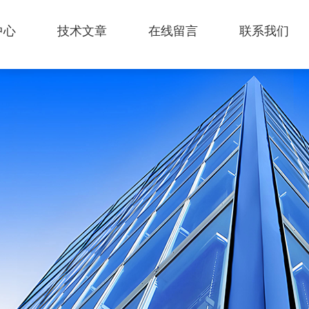
中心
技术文章
在线留言
联系我们