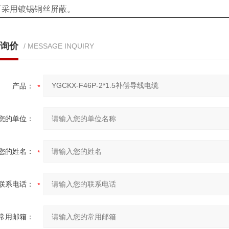
可采用镀锡铜丝屏蔽。
询价
/ MESSAGE INQUIRY
产品：
您的单位：
您的姓名：
联系电话：
常用邮箱：