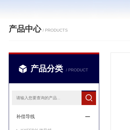
产品中心
/ PRODUCTS
产品分类
/ PRODUCT
补偿导线