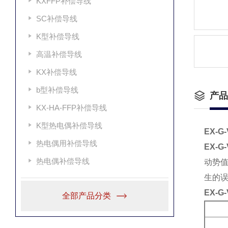
KXFFP补偿导线
SC补偿导线
K型补偿导线
高温补偿导线
KX补偿导线
b型补偿导线
产品
KX-HA-FFP补偿导线
K型热电偶补偿导线
EX-G-
热电偶用补偿导线
EX-G-
热电偶补偿导线
动势
生的
EX-G-
全部产品分类