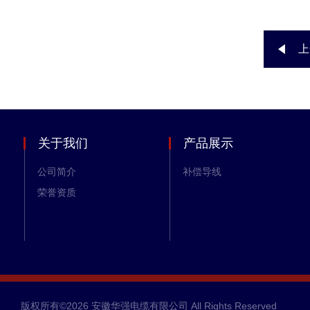
上
关于我们
产品展示
公司简介
补偿导线
荣誉资质
版权所有©2026 安徽华强电缆有限公司 All Rights Reserved