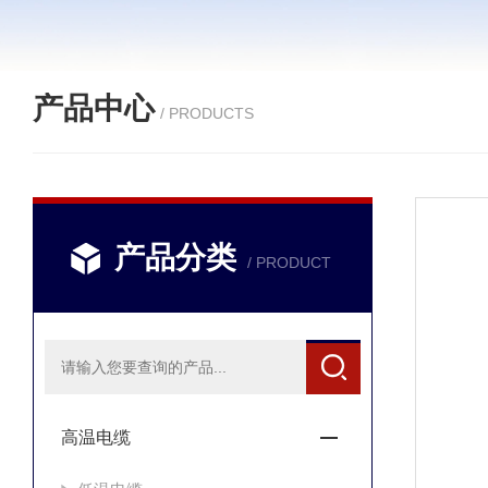
产品中心
/ PRODUCTS
产品分类
/ PRODUCT
高温电缆