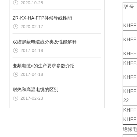
2020-10-28
型 号
ZR-KX-HA-FFP补偿导线性能
KHFF
2020-02-17
KHFF
双绞屏蔽电缆线分类及性能解释
2017-04-18
KHFF
KHFF
变频电缆d的生产要求参数介绍
2017-04-18
KHFF
耐热和高温电缆的区别
KHFF
2017-02-23
22
KHFF
KHFF
绝缘