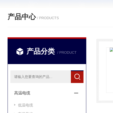
产品中心
/ PRODUCTS
产品分类
/ PRODUCT
高温电缆
低温电缆