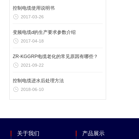
控制电缆使用说明书
2017-03-26
变频电缆d的生产要求参数介绍
2017-04-18
ZR-KGGRP电缆老化的常见原因有哪些？
2021-09-22
控制电缆进水后处理方法
2018-06-10
关于我们
产品展示