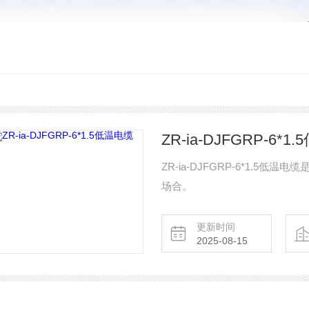
ZR-ia-DJFGRP-6*1
ZR-ia-DJFGRP-6*1.
场合。
更新时间
2025-08-15