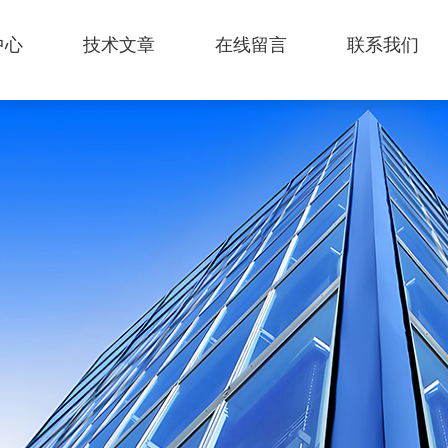
中心
技术文章
在线留言
联系我们