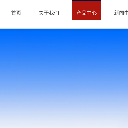
首页
关于我们
产品中心
新闻