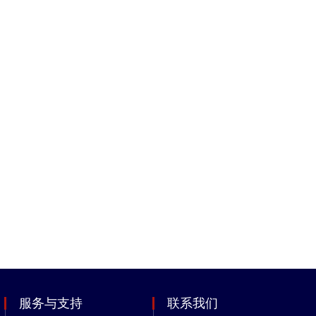
服务与支持
联系我们