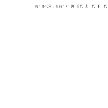
共 1 条记录，当前 1 / 1 页 首页 上一页 下一