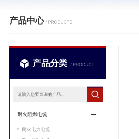
产品中心
/ PRODUCTS
产品分类
/ PRODUCT
耐火阻燃电缆
耐火电力电缆