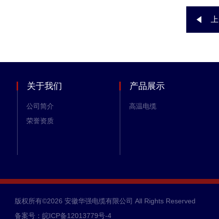
上
关于我们
产品展示
公司简介
高温电缆
荣誉资质
版权所有©2026 安徽华强电缆有限公司 All Rights Reserved
备案号：皖ICP备12013779号-4