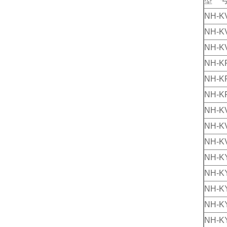
型 
NH-K
NH-K
NH-K
NH-K
NH-K
NH-K
NH-K
NH-K
NH-K
NH-K
NH-K
NH-K
NH-K
NH-K