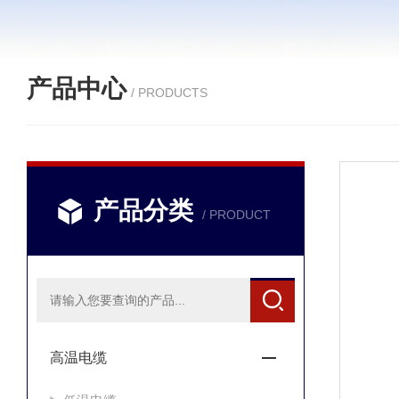
产品中心
/ PRODUCTS
产品分类
/ PRODUCT
高温电缆