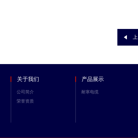
上
关于我们
产品展示
公司简介
耐寒电缆
荣誉资质