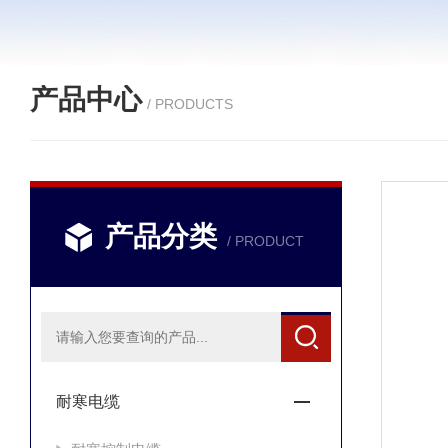
产品中心
/ PRODUCTS
产品分类
/ PRODUCT
耐寒电缆