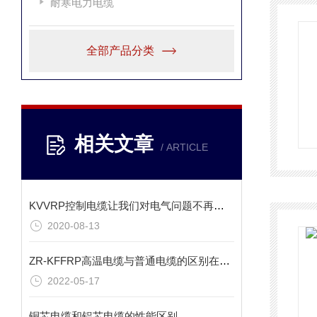
耐寒电力电缆
全部产品分类
相关文章
/ ARTICLE
KVVRP控制电缆让我们对电气问题不再谈之色变
2020-08-13
ZR-KFFRP高温电缆与普通电缆的区别在哪？
2022-05-17
铜芯电缆和铝芯电缆的性能区别