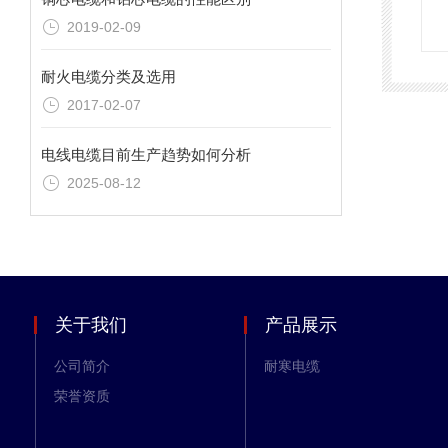
2019-02-09
耐火电缆分类及选用
2017-02-07
电线电缆目前生产趋势如何分析
2025-08-12
关于我们
产品展示
公司简介
耐寒电缆
荣誉资质