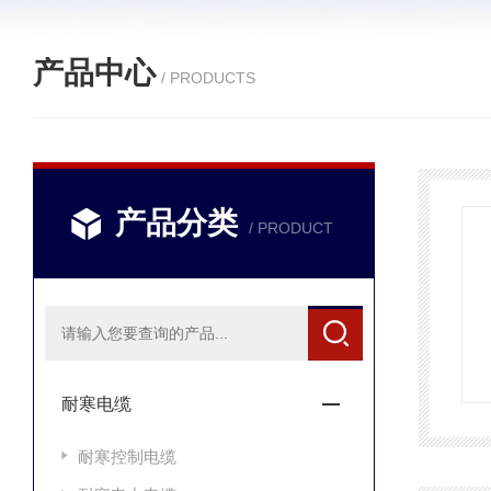
产品中心
/ PRODUCTS
产品分类
/ PRODUCT
耐寒电缆
耐寒控制电缆