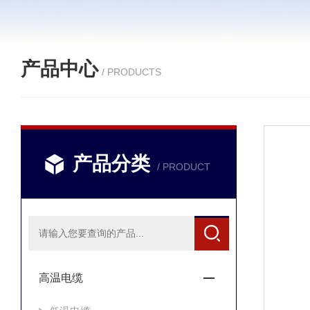
产品中心
/ PRODUCTS
产品分类
/ PRODUCT
高温电缆