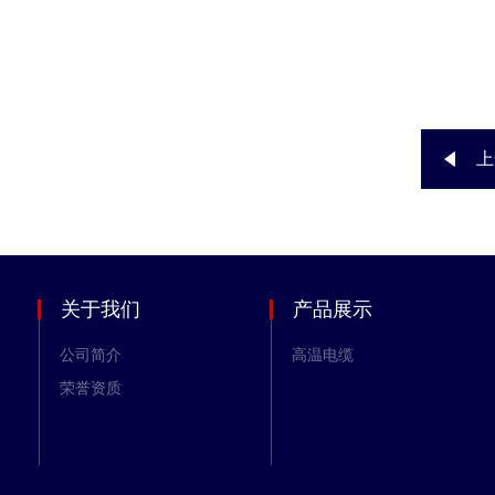
上
关于我们
产品展示
公司简介
高温电缆
荣誉资质