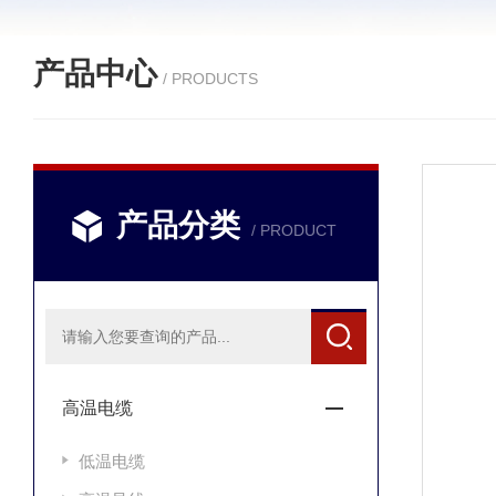
产品中心
/ PRODUCTS
产品分类
/ PRODUCT
高温电缆
低温电缆