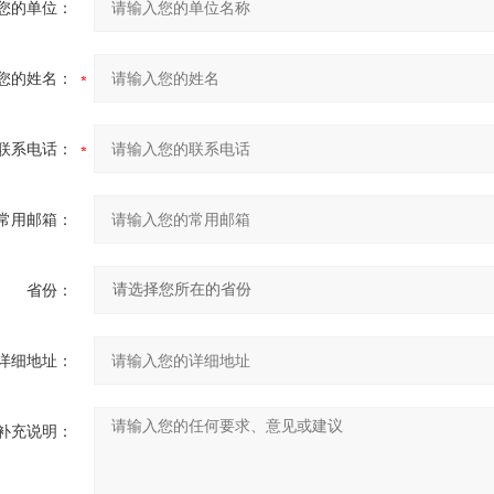
您的单位：
您的姓名：
联系电话：
常用邮箱：
省份：
详细地址：
补充说明：