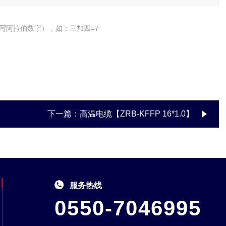
写阿拉伯数字），如：三加四=7
下一篇：
高温电缆【ZRB-KFFP 16*1.0】
服务热线
0550-7046995