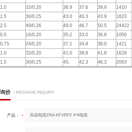
1.0
32/0.20
38.9
37.6
39.9
1410
1.5
30/0.25
43.0
40.3
43.9
1823
2.5
49/0.26
49.0
46.7
50.5
24422
0.5
16/0.20
35.2
33.0
36.8
1050
0.75
24/0.20
37.1
34.8
38.0
1421
1.0
32/0.20
41.0
38.8
41.8
1628
1.5
30/0.25
45.
42.3
46.3
2083
询价
/ MESSAGE INQUIRY
产品：