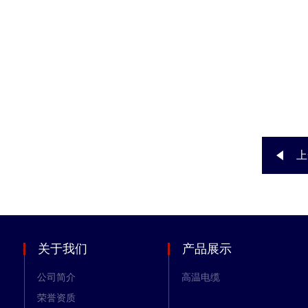
上
关于我们
产品展示
公司简介
高温电缆
荣誉资质