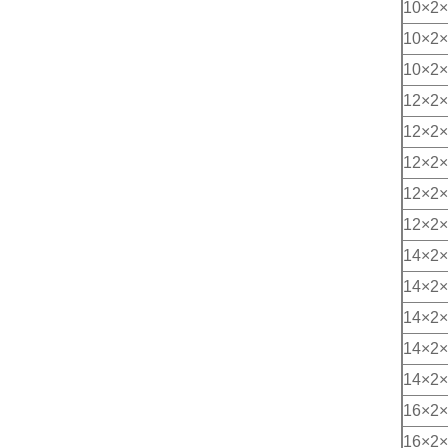
10×2×
10×2×
10×2×
12×2×
12×2×
12×2×
12×2×
12×2×
14×2×
14×2×
14×2×
14×2×
14×2×
16×2×
16×2×