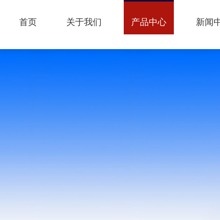
首页
关于我们
产品中心
新闻