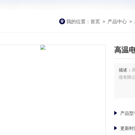
我的位置：
首页
>
产品中心
>
高温电缆
描述：
缆有限
产品型
更新时