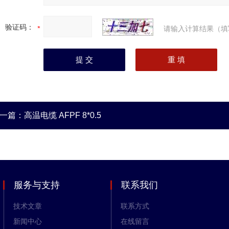
验证码：
请输入计算结果（填
一篇：
高温电缆 AFPF 8*0.5
服务与支持
联系我们
技术文章
联系方式
新闻中心
在线留言