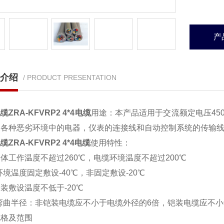
产
介绍
/ PRODUCT PRESENTATION
ZRA-KFVRP2 4*4电缆
用途：本产品适用于交流额定电压450
及各种恶劣环境中的电器，仪表的连接线和自动控制系统的传输
ZRA-KFVRP2 4*4电缆
使用特性：
体工作温度不超过260℃，电缆环境温度不超过200℃
低环境温度固定敷设-40℃，非固定敷设-20℃
装敷设温度不低于-20℃
小弯曲半径：非铠装电缆应不小于电缆外径的6倍，铠装电缆应不小
规格及范围