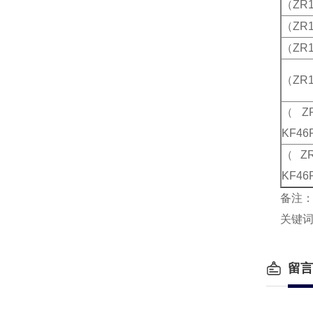
（ZR1
（ZR1
（ZR1
（ZR1
（ZR
KF46
（ZR
KF46
备注：
关键
留言