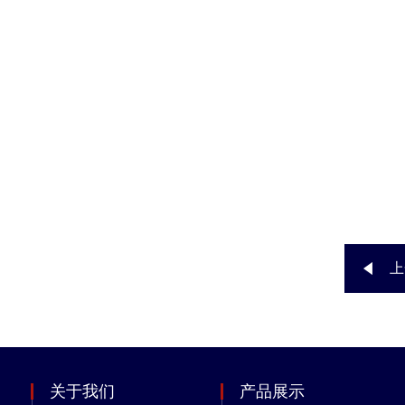
上
关于我们
产品展示