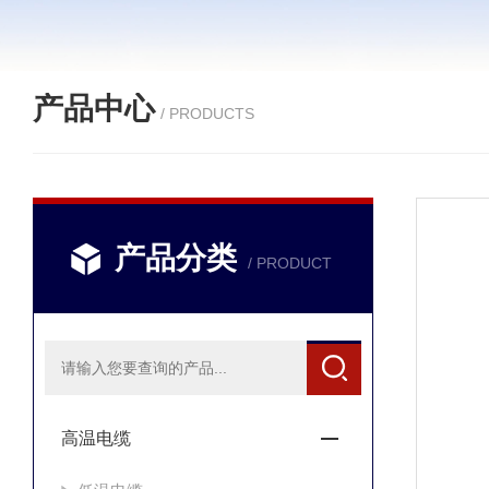
产品中心
/ PRODUCTS
产品分类
/ PRODUCT
高温电缆