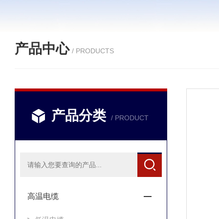
产品中心
/ PRODUCTS
产品分类
/ PRODUCT
高温电缆