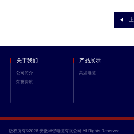
上
关于我们
产品展示
公司简介
高温电缆
荣誉资质
版权所有©2026 安徽华强电缆有限公司 All Rights Reserved