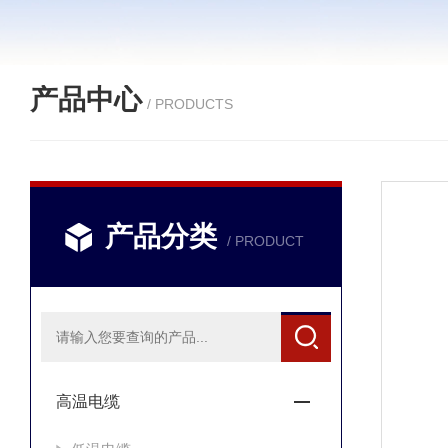
产品中心
/ PRODUCTS
产品分类
/ PRODUCT
高温电缆