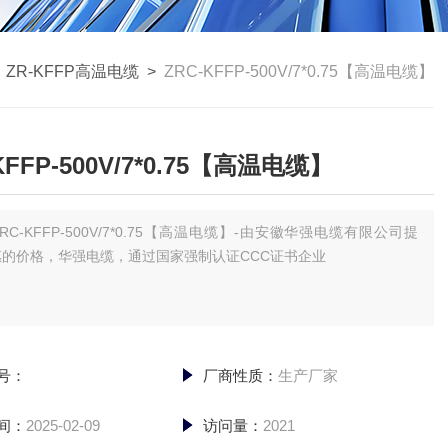
>
ZR-KFFP高温电缆
>
ZRC-KFFP-500V/7*0.75【高温电缆】
KFFP-500V/7*0.75【高温电缆】
ZRC-KFFP-500V/7*0.75【高温电缆】-由安徽华强电缆有限公司提
惠的价格，华强电缆，通过国家强制认证CCC证书企业
号：
厂商性质：
生产厂家
间：
2025-02-09
访问量：
2021