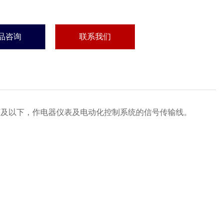
品咨询
联系我们
0V及以下，作电器仪表及电动化控制系统的信号传输线。