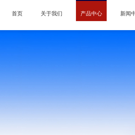
首页
关于我们
产品中心
新闻