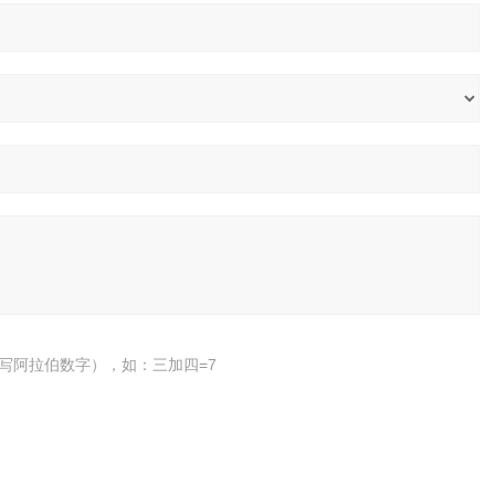
写阿拉伯数字），如：三加四=7