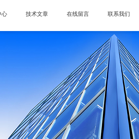
中心
技术文章
在线留言
联系我们