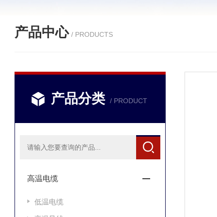
产品中心
/ PRODUCTS
产品分类
/ PRODUCT
高温电缆
低温电缆