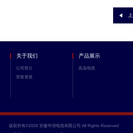
上
关于我们
产品展示
公司简介
高温电缆
荣誉资质
版权所有©2026 安徽华强电缆有限公司 All Rights Reserved