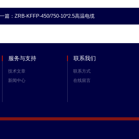
一篇：
ZRB-KFFP-450/750-10*2.5高温电缆
服务与支持
联系我们
技术文章
联系方式
新闻中心
在线留言