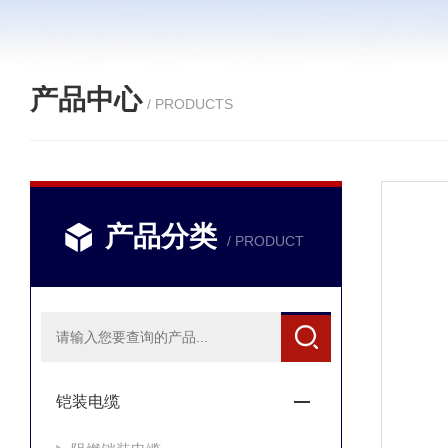
产品中心
/ PRODUCTS
产品分类
/ PRODUCT
铠装电缆