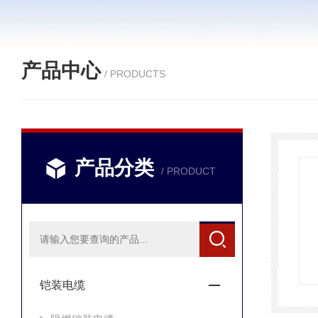
产品中心
/ PRODUCTS
产品分类
/ PRODUCT
铠装电缆