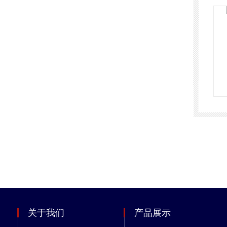
关于我们
产品展示