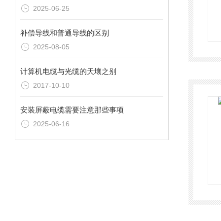
2025-06-25
补偿导线和普通导线的区别
2025-08-05
计算机电缆与光缆的天壤之别
2017-10-10
安装屏蔽电缆需要注意那些事项
2025-06-16