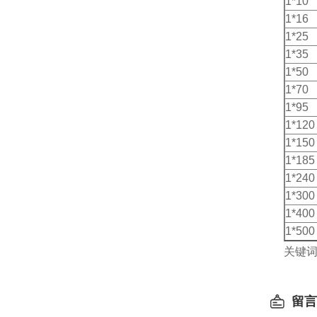
1*10
1*16
1*25
1*35
1*50
1*70
1*95
1*12
1*15
1*18
1*24
1*30
1*40
1*50
关键
留言