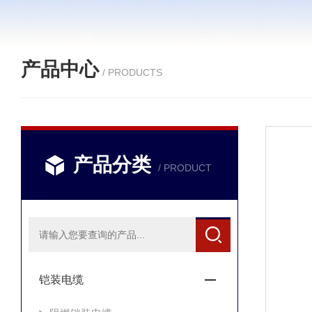
产品中心
/ PRODUCTS
产品分类
/ PRODUCT
铠装电缆