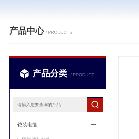
产品中心
/ PRODUCTS
产品分类
/ PRODUCT
铠装电缆