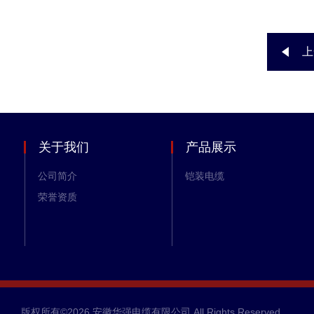
上
关于我们
产品展示
公司简介
铠装电缆
荣誉资质
版权所有©2026 安徽华强电缆有限公司 All Rights Reserved