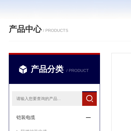
产品中心
/ PRODUCTS
产品分类
/ PRODUCT
铠装电缆