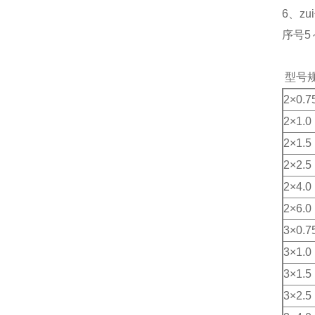
6、z
序号5
型号
2×0.7
2×1.0
2×1.5
2×2.5
2×4.0
2×6.0
3×0.7
3×1.0
3×1.5
3×2.5