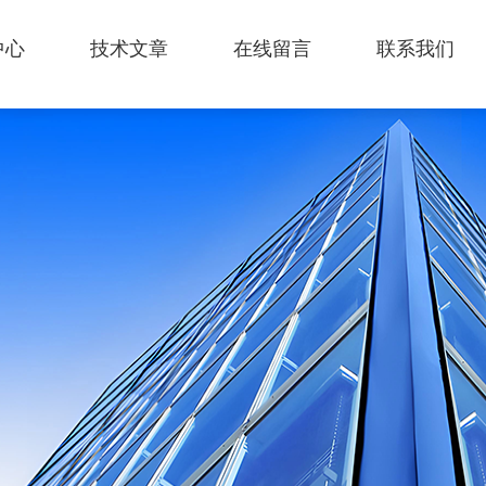
中心
技术文章
在线留言
联系我们