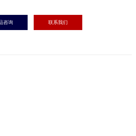
品咨询
联系我们