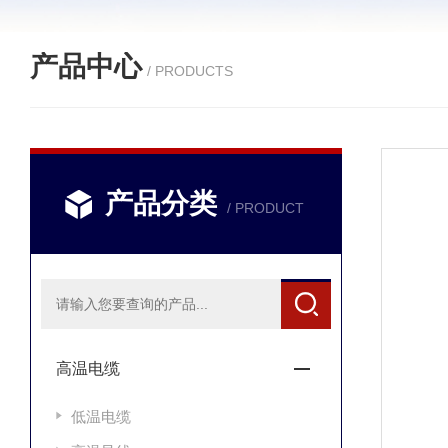
产品中心
/ PRODUCTS
产品分类
/ PRODUCT
高温电缆
低温电缆