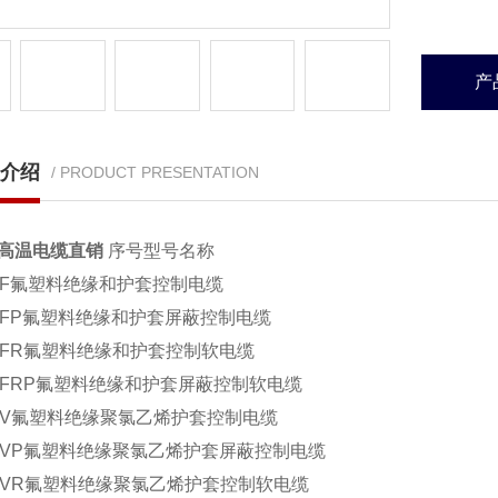
产
介绍
/ PRODUCT PRESENTATION
P高温电缆直销
序号型号名称
FF氟塑料绝缘和护套控制电缆
FFP氟塑料绝缘和护套屏蔽控制电缆
FFR氟塑料绝缘和护套控制软电缆
FFRP氟塑料绝缘和护套屏蔽控制软电缆
FV氟塑料绝缘聚氯乙烯护套控制电缆
FVP氟塑料绝缘聚氯乙烯护套屏蔽控制电缆
FVR氟塑料绝缘聚氯乙烯护套控制软电缆