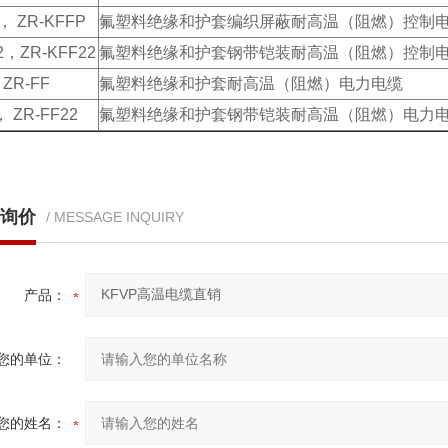
， ZR-KFFP
氟塑料绝缘和护套编织屏蔽耐高温（阻燃）控制
2，ZR-KFF22
氟塑料绝缘和护套钢带铠装耐高温（阻燃）控制
ZR-FF
氟塑料绝缘和护套耐高温（阻燃）电力电缆
， ZR-FF22
氟塑料绝缘和护套钢带铠装耐高温（阻燃）电力
询价
/ MESSAGE INQUIRY
产品：
您的单位：
您的姓名：