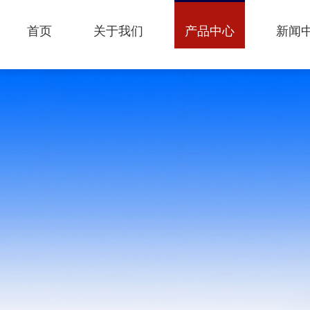
首页
关于我们
产品中心
新闻