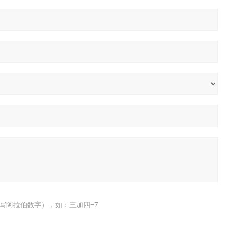
写阿拉伯数字），如：三加四=7