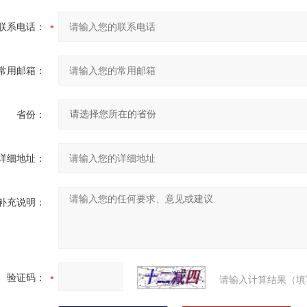
联系电话：
常用邮箱：
省份：
详细地址：
补充说明：
验证码：
请输入计算结果（填