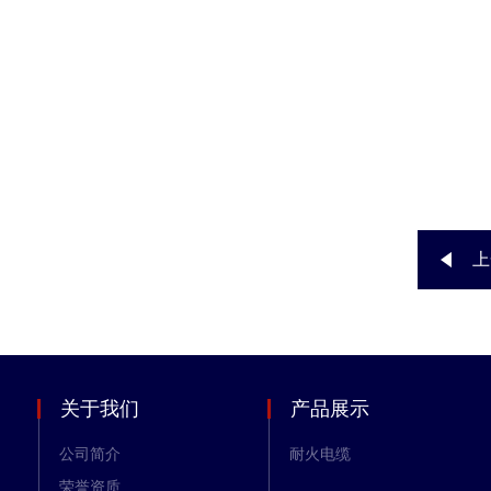
上
关于我们
产品展示
公司简介
耐火电缆
荣誉资质