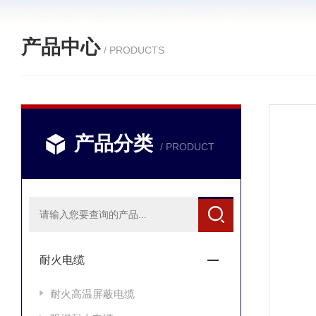
产品中心
/ PRODUCTS
产品分类
/ PRODUCT
耐火电缆
耐火高温屏蔽电缆